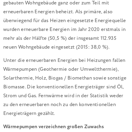
gebauten Wohngebäude ganz oder zum Teil mit
erneuerbaren Energien beheizt. Als primäre, also
überwiegend für das Heizen eingesetzte Energiequelle
wurden erneuerbare Energien im Jahr 2020 erstmals in
mehr als der Hälfte (50,5 %) der insgesamt 112.935
neuen Wohngebäude eingesetzt (2015: 38,0 %).
Unter die erneuerbaren Energien bei Heizungen fallen
Wärmepumpen (Geothermie oder Umweltthermie),
Solarthermie, Holz, Biogas / Biomethan sowie sonstige
Biomasse. Die konventionellen Energieträger sind Öl,
Strom und Gas. Fernwärme wird in der Statistik weder
zu den erneuerbaren noch zu den konventionellen
Energieträgern gezählt.
Wärmepumpen verzeichnen großen Zuwachs