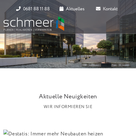
0681 88 11 88
Aktuelles
Kontakt
Aktuelle Neuigkeiten
WIR INFORMIEREN SIE