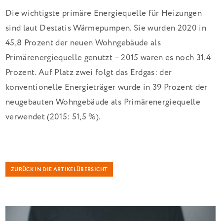
Die wichtigste primäre Energiequelle für Heizungen
sind laut Destatis Wärmepumpen. Sie wurden 2020 in
45,8 Prozent der neuen Wohngebäude als
Primärenergiequelle genutzt – 2015 waren es noch 31,4
Prozent. Auf Platz zwei folgt das Erdgas: der
konventionelle Energieträger wurde in 39 Prozent der
neugebauten Wohngebäude als Primärenergiequelle
verwendet (2015: 51,5 %).
ZURÜCK IN DIE ARTIKELÜBERSICHT