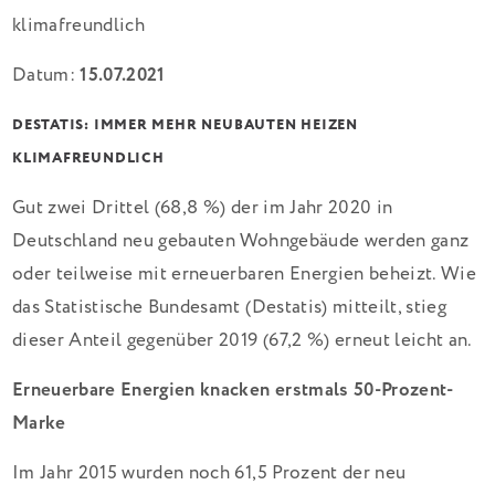
Datum:
15.07.2021
DESTATIS: IMMER MEHR NEUBAUTEN HEIZEN
KLIMAFREUNDLICH
Gut zwei Drittel (68,8 %) der im Jahr 2020 in
Deutschland neu gebauten Wohngebäude werden ganz
oder teilweise mit erneuerbaren Energien beheizt. Wie
das Statistische Bundesamt (Destatis) mitteilt, stieg
dieser Anteil gegenüber 2019 (67,2 %) erneut leicht an.
Erneuerbare Energien knacken erstmals 50-Prozent-
Marke
Im Jahr 2015 wurden noch 61,5 Prozent der neu