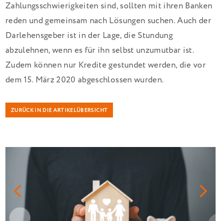
Zahlungsschwierigkeiten sind, sollten mit ihren Banken
reden und gemeinsam nach Lösungen suchen. Auch der
Darlehensgeber ist in der Lage, die Stundung
abzulehnen, wenn es für ihn selbst unzumutbar ist.
Zudem können nur Kredite gestundet werden, die vor
dem 15. März 2020 abgeschlossen wurden.
ZURÜCK IN DIE ARTIKELÜBERSICHT