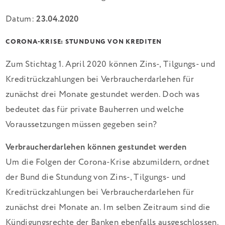
Datum:
23.04.2020
CORONA-KRISE: STUNDUNG VON KREDITEN
Zum Stichtag 1. April 2020 können Zins-, Tilgungs- und
Kreditrückzahlungen bei Verbraucherdarlehen für
zunächst drei Monate gestundet werden. Doch was
bedeutet das für private Bauherren und welche
Voraussetzungen müssen gegeben sein?
Verbraucherdarlehen können gestundet werden
Um die Folgen der Corona-Krise abzumildern, ordnet
der Bund die Stundung von Zins-, Tilgungs- und
Kreditrückzahlungen bei Verbraucherdarlehen für
zunächst drei Monate an. Im selben Zeitraum sind die
Kündigungsrechte der Banken ebenfalls ausgeschlossen.