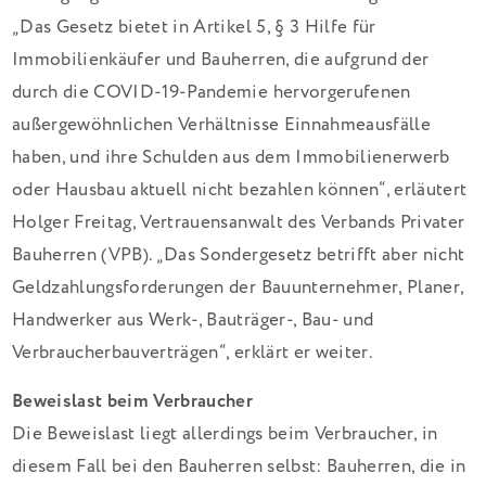
„Das Gesetz bietet in Artikel 5, § 3 Hilfe für
Immobilienkäufer und Bauherren, die aufgrund der
durch die COVID-19-Pandemie hervorgerufenen
außergewöhnlichen Verhältnisse Einnahmeausfälle
haben, und ihre Schulden aus dem Immobilienerwerb
oder Hausbau aktuell nicht bezahlen können“, erläutert
Holger Freitag, Vertrauensanwalt des Verbands Privater
Bauherren (VPB). „Das Sondergesetz betrifft aber nicht
Geldzahlungsforderungen der Bauunternehmer, Planer,
Handwerker aus Werk-, Bauträger-, Bau- und
Verbraucherbauverträgen“, erklärt er weiter.
Beweislast beim Verbraucher
Die Beweislast liegt allerdings beim Verbraucher, in
diesem Fall bei den Bauherren selbst: Bauherren, die in