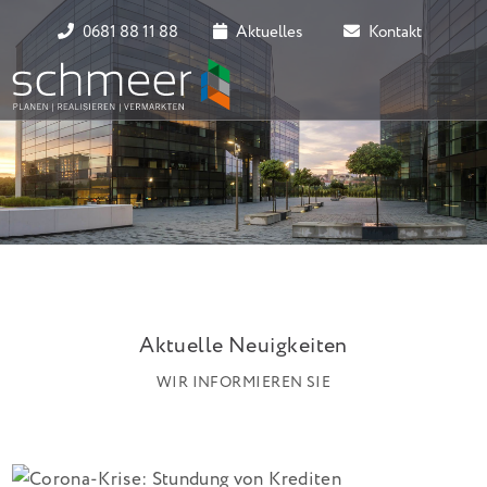
0681 88 11 88
Aktuelles
Kontakt
Aktuelle Neuigkeiten
WIR INFORMIEREN SIE