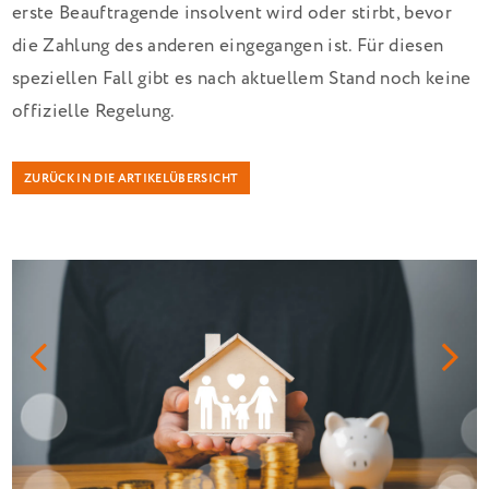
erste Beauftragende insolvent wird oder stirbt, bevor
die Zahlung des anderen eingegangen ist. Für diesen
speziellen Fall gibt es nach aktuellem Stand noch keine
offizielle Regelung.
ZURÜCK IN DIE ARTIKELÜBERSICHT