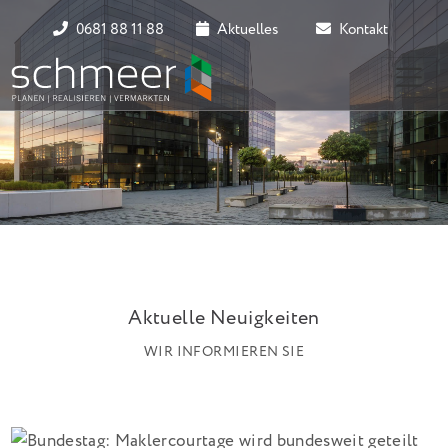
0681 88 11 88
Aktuelles
Kontakt
Aktuelle Neuigkeiten
WIR INFORMIEREN SIE