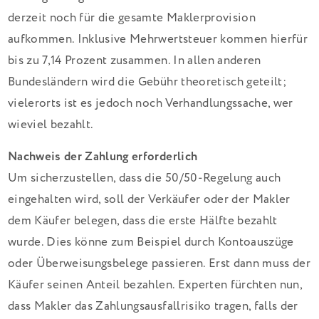
derzeit noch für die gesamte Maklerprovision
aufkommen. Inklusive Mehrwertsteuer kommen hierfür
bis zu 7,14 Prozent zusammen. In allen anderen
Bundesländern wird die Gebühr theoretisch geteilt;
vielerorts ist es jedoch noch Verhandlungssache, wer
wieviel bezahlt.
Nachweis der Zahlung erforderlich
Um sicherzustellen, dass die 50/50-Regelung auch
eingehalten wird, soll der Verkäufer oder der Makler
dem Käufer belegen, dass die erste Hälfte bezahlt
wurde. Dies könne zum Beispiel durch Kontoauszüge
oder Überweisungsbelege passieren. Erst dann muss der
Käufer seinen Anteil bezahlen. Experten fürchten nun,
dass Makler das Zahlungsausfallrisiko tragen, falls der