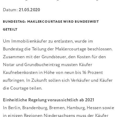
Datum:
21.05.2020
BUNDESTAG: MAKLERCOURTAGE WIRD BUNDESWEIT
GETEILT
Um Immobilienkäufer zu entlasten, wurde im
Bundestag die Teilung der Maklercourtage beschlossen.
Zusammen mit der Grundsteuer, den Kosten für den
Notar und Grundbucheintrag mussten Käufer
Kaufnebenkosten in Höhe von neun bis 16 Prozent
aufbringen. In Zukunft sollen sich Verkäufer und Käufer
die Courtage teilen.
Einheitliche Regelung voraussichtlich ab 2021
In Berlin, Brandenburg, Bremen, Hamburg, Hessen sowie
in einigen Regionen Niedersachsens muss der Käufer