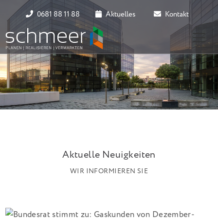
0681 88 11 88
Aktuelles
Kontakt
Aktuelle Neuigkeiten
WIR INFORMIEREN SIE