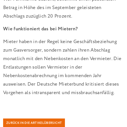
Betrag in Höhe des im September geleisteten
Abschlags zuzüglich 20 Prozent.
Wie funktioniert das bei Mietern?
Mieter haben in der Regel keine Geschäftsbeziehung
zum Gasversorger, sondern zahlen ihren Abschlag
monatlich mit den Nebenkosten an den Vermieter. Die
Entlastungen sollen Vermieter in der
Nebenkostenabrechnung im kommenden Jahr
ausweisen. Der Deutsche Mieterbund kritisiert dieses
Vorgehen als intransparent und missbrauchsanfällig.
ZURÜCK IN DIE ARTIKELÜBERSICHT