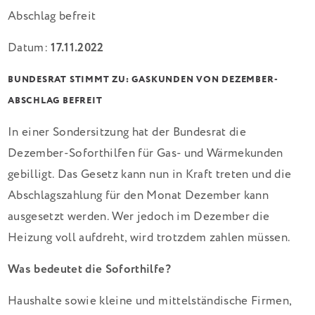
Datum:
17.11.2022
BUNDESRAT STIMMT ZU: GASKUNDEN VON DEZEMBER-
ABSCHLAG BEFREIT
In einer Sondersitzung hat der Bundesrat die
Dezember-Soforthilfen für Gas- und Wärmekunden
gebilligt. Das Gesetz kann nun in Kraft treten und die
Abschlagszahlung für den Monat Dezember kann
ausgesetzt werden. Wer jedoch im Dezember die
Heizung voll aufdreht, wird trotzdem zahlen müssen.
Was bedeutet die Soforthilfe?
Haushalte sowie kleine und mittelständische Firmen,