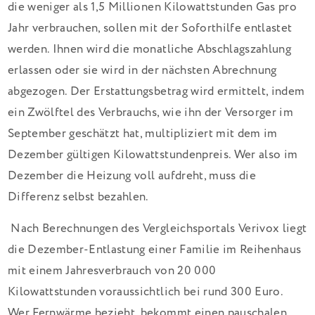
die weniger als 1,5 Millionen Kilowattstunden Gas pro
Jahr verbrauchen, sollen mit der Soforthilfe entlastet
werden. Ihnen wird die monatliche Abschlagszahlung
erlassen oder sie wird in der nächsten Abrechnung
abgezogen. Der Erstattungsbetrag wird ermittelt, indem
ein Zwölftel des Verbrauchs, wie ihn der Versorger im
September geschätzt hat, multipliziert mit dem im
Dezember gültigen Kilowattstundenpreis. Wer also im
Dezember die Heizung voll aufdreht, muss die
Differenz selbst bezahlen.
Nach Berechnungen des Vergleichsportals Verivox liegt
die Dezember-Entlastung einer Familie im Reihenhaus
mit einem Jahresverbrauch von 20 000
Kilowattstunden voraussichtlich bei rund 300 Euro.
Wer Fernwärme bezieht, bekommt einen pauschalen