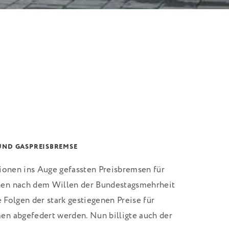
UND GASPREISBREMSE
ionen ins Auge gefassten Preisbremsen für
en nach dem Willen der Bundestagsmehrheit
e Folgen der stark gestiegenen Preise für
n abgefedert werden. Nun billigte auch der