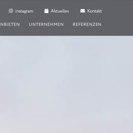
instagram
Aktuelles
Kontakt
ANBIETEN
UNTERNEHMEN
REFERENZEN