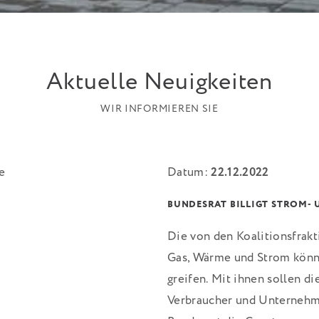
Aktuelle Neuigkeiten
WIR INFORMIEREN SIE
Datum:
22.12.2022
BUNDESRAT BILLIGT STROM- 
Die von den Koalitionsfrakt
Gas, Wärme und Strom könn
greifen. Mit ihnen sollen di
Verbraucher und Unternehme