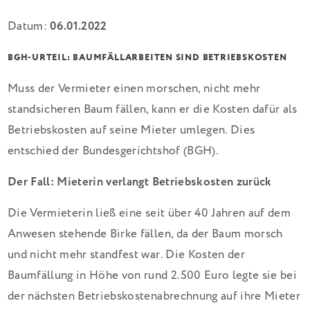
Datum:
06.01.2022
BGH-URTEIL: BAUMFÄLLARBEITEN SIND BETRIEBSKOSTEN
Muss der Vermieter einen morschen, nicht mehr
standsicheren Baum fällen, kann er die Kosten dafür als
Betriebskosten auf seine Mieter umlegen. Dies
entschied der Bundesgerichtshof (BGH).
Der Fall: Mieterin verlangt Betriebskosten zurück
Die Vermieterin ließ eine seit über 40 Jahren auf dem
Anwesen stehende Birke fällen, da der Baum morsch
und nicht mehr standfest war. Die Kosten der
Baumfällung in Höhe von rund 2.500 Euro legte sie bei
der nächsten Betriebskostenabrechnung auf ihre Mieter