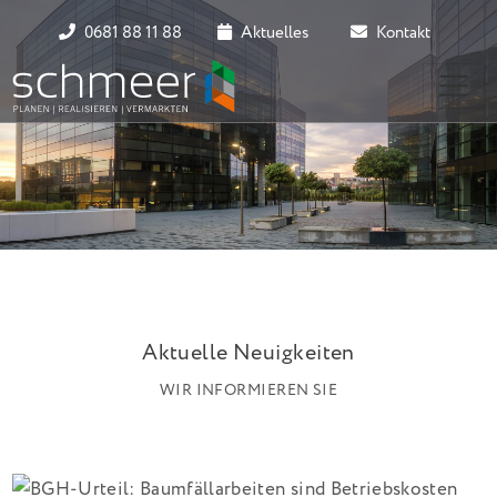
0681 88 11 88
Aktuelles
Kontakt
Aktuelle Neuigkeiten
WIR INFORMIEREN SIE