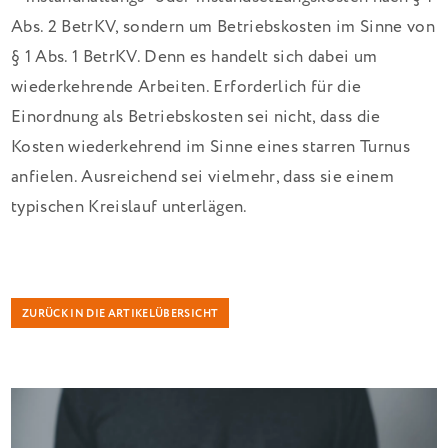
Abs. 2 BetrKV, sondern um Betriebskosten im Sinne von
§ 1 Abs. 1 BetrKV. Denn es handelt sich dabei um
wiederkehrende Arbeiten. Erforderlich für die
Einordnung als Betriebskosten sei nicht, dass die
Kosten wiederkehrend im Sinne eines starren Turnus
anfielen. Ausreichend sei vielmehr, dass sie einem
typischen Kreislauf unterlägen.
ZURÜCK IN DIE ARTIKELÜBERSICHT