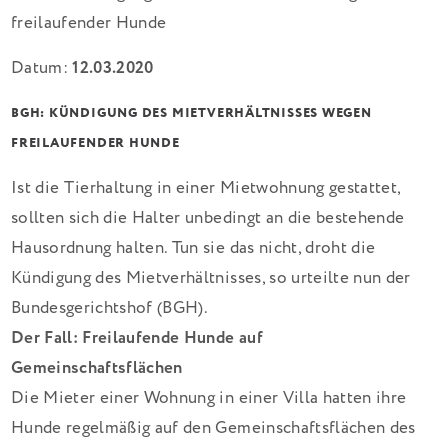
Datum:
12.03.2020
BGH: KÜNDIGUNG DES MIETVERHÄLTNISSES WEGEN
FREILAUFENDER HUNDE
Ist die Tierhaltung in einer Mietwohnung gestattet,
sollten sich die Halter unbedingt an die bestehende
Hausordnung halten. Tun sie das nicht, droht die
Kündigung des Mietverhältnisses, so urteilte nun der
Bundesgerichtshof (BGH).
Der Fall: Freilaufende Hunde auf
Gemeinschaftsflächen
Die Mieter einer Wohnung in einer Villa hatten ihre
Hunde regelmäßig auf den Gemeinschaftsflächen des