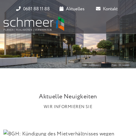
0681 88 11 88
Aktuelles
Kontakt
Aktuelle Neuigkeiten
WIR INFORMIEREN SIE