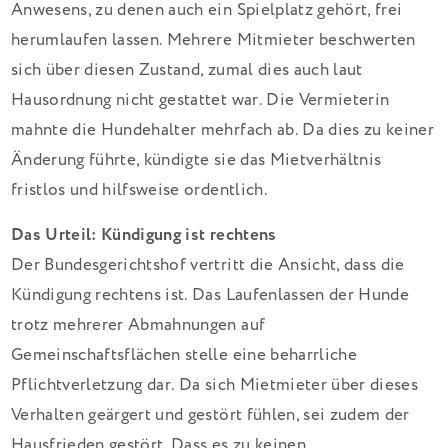
Anwesens, zu denen auch ein Spielplatz gehört, frei
herumlaufen lassen. Mehrere Mitmieter beschwerten
sich über diesen Zustand, zumal dies auch laut
Hausordnung nicht gestattet war. Die Vermieterin
mahnte die Hundehalter mehrfach ab. Da dies zu keiner
Änderung führte, kündigte sie das Mietverhältnis
fristlos und hilfsweise ordentlich.
Das Urteil: Kündigung ist rechtens
Der Bundesgerichtshof vertritt die Ansicht, dass die
Kündigung rechtens ist. Das Laufenlassen der Hunde
trotz mehrerer Abmahnungen auf
Gemeinschaftsflächen stelle eine beharrliche
Pflichtverletzung dar. Da sich Mietmieter über dieses
Verhalten geärgert und gestört fühlen, sei zudem der
Hausfrieden gestört. Dass es zu keinen