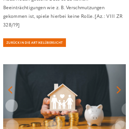
Beeinträchtigungen wie z. B. Verschmutzungen
gekommen ist, spiele hierbei keine Rolle. [Az.: VIII ZR
328/19]
ZURÜCK IN DIE ARTIKELÜBERSICHT