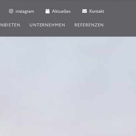
instagram
Aktuelles
Kontakt
ANBIETEN
UNTERNEHMEN
REFERENZEN