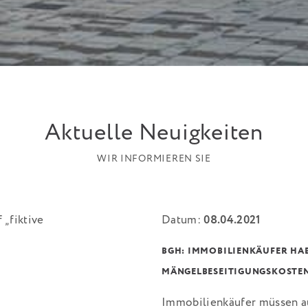
Aktuelle Neuigkeiten
WIR INFORMIEREN SIE
Datum:
08.04.2021
BGH: IMMOBILIENKÄUFER HAB
MÄNGELBESEITIGUNGSKOSTE
Immobilienkäufer müssen au