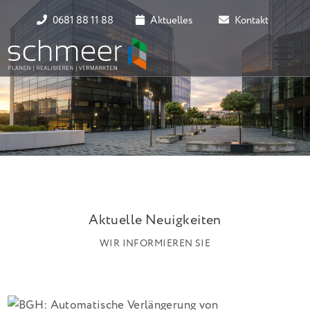
0681 88 11 88
Aktuelles
Kontakt
Aktuelle Neuigkeiten
WIR INFORMIEREN SIE