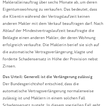
Makleralleinauftrag über sechs Monate ab, um deren
Eigentumswohnung zu verkaufen. Das bedeutet, dass
die Klientin während der Vertragslaufzeit keinen
anderen Makler mit dem Verkauf beauftragen darf. Nach
Ablauf der Mindestvertragslaufzeit beauftragte die
Beklagte einen anderen Makler, der deren Wohnung
erfolgreich verkaufte. Die Maklerin berief sie sich auf
die automatische Vertragsverlängerung, klagte und
forderte Schadensersatz in Höhe der Provision nebst
Zinsen.
Das Urteil: Generell ist die Verlängerung zulässig
Der Bundesgerichtshof entschied, dass die
automatische Vertragsverlängerung normalerweise
zulässig ist und Maklern in einem solchen Fall
Schadensersatz zusteht. In diesem speziellen Fall geht