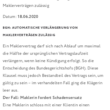
Datum:
18.06.2020
BGH: AUTOMATISCHE VERLÄNGERUNG VON
MAKLERVERTRÄGEN ZULÄSSIG
Ein Maklervertrag darf sich nach Ablauf um maximal
die Hälfte der ursprünglichen Vertragslaufzeit
verlängern, wenn keine Kündigung erfolgt. So die
Entscheidung des Bundesgerichtshofs (BGH). Diese
Klausel muss jedoch Bestandteil des Vertrags sein, um
gültig zu sein – im verhandelten Fall ging die Klägerin
leer aus.
Der Fall: Maklerin fordert Schadensersatz
Eine Maklerin schloss mit einer Klientin einen