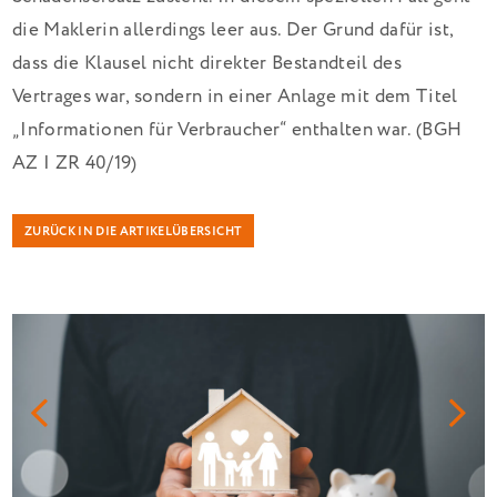
die Maklerin allerdings leer aus. Der Grund dafür ist,
dass die Klausel nicht direkter Bestandteil des
Vertrages war, sondern in einer Anlage mit dem Titel
„Informationen für Verbraucher“ enthalten war. (BGH
AZ I ZR 40/19)
ZURÜCK IN DIE ARTIKELÜBERSICHT