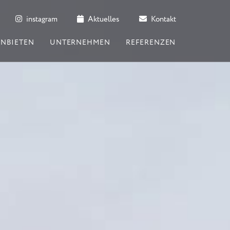
instagram
Aktuelles
Kontakt
ANBIETEN
UNTERNEHMEN
REFERENZEN