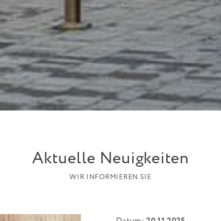
Aktuelle Neuigkeiten
WIR INFORMIEREN SIE