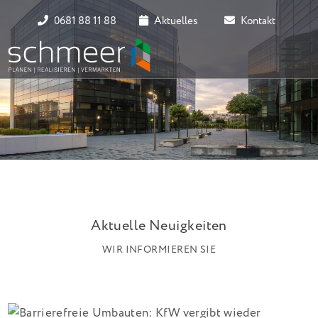
0681 88 11 88
Aktuelles
Kontakt
Aktuelle Neuigkeiten
WIR INFORMIEREN SIE