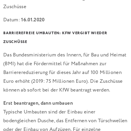
Datum:
16.01.2020
BARRIEREFREIE UMBAUTEN: KFW VERGIBT WIEDER
ZUSCHÜSSE
Das Bundesministerium des Innern, für Bau und Heimat
(BMI) hat die Fördermittel für Maßnahmen zur
Barrierereduzierung für dieses Jahr auf 100 Millionen
Euro erhöht (2019: 75 Millionen Euro). Die Zuschüsse
können ab sofort bei der KfW beantragt werden.
Erst beantragen, dann umbauen
Typische Umbauten sind der Einbau einer
bodengleichen Dusche, das Entfernen von Türschwellen
oder der Einbau von Aufzügen. Für einzelne