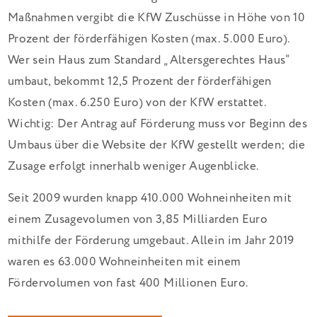
Maßnahmen vergibt die KfW Zuschüsse in Höhe von 10
Prozent der förderfähigen Kosten (max. 5.000 Euro).
Wer sein Haus zum Standard „Altersgerechtes Haus“
umbaut, bekommt 12,5 Prozent der förderfähigen
Kosten (max. 6.250 Euro) von der KfW erstattet.
Wichtig: Der Antrag auf Förderung muss vor Beginn des
Umbaus über die Website der KfW gestellt werden; die
Zusage erfolgt innerhalb weniger Augenblicke.
Seit 2009 wurden knapp 410.000 Wohneinheiten mit
einem Zusagevolumen von 3,85 Milliarden Euro
mithilfe der Förderung umgebaut. Allein im Jahr 2019
waren es 63.000 Wohneinheiten mit einem
Fördervolumen von fast 400 Millionen Euro.