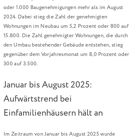
oder 1.000 Baugenehmigungen mehr als im August
2024. Dabei stieg die Zahl der genehmigten
Wohnungen im Neubau um 5,2 Prozent oder 800 auf
15.800. Die Zahl genehmigter Wohnungen, die durch
den Umbau bestehender Gebäude entstehen, stieg
gegenüber dem Vorjahresmonat um 8,0 Prozent oder
300 auf 3.500.
Januar bis August 2025:
Aufwärtstrend bei
Einfamilienhäusern hält an
Im Zeitraum von Januar bis August 2025 wurde