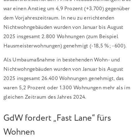
war einen Anstieg um 4,9 Prozent (+3.700) gegenüber
dem Vorjahreszeitraum. In neu zu errichtenden
Nichtwohngebäuden wurden von Januar bis August
2025 insgesamt 2.800 Wohnungen (zum Beispiel
Hausmeisterwohnungen) genehmigt (-18,5 %; -600).
Als Umbaumaßnahme in bestehenden Wohn- und
Nichtwohngebäuden wurden von Januar bis August
2025 insgesamt 26.400 Wohnungen genehmigt, das
waren 5,2 Prozent oder 1.300 Wohnungen mehr als im
gleichen Zeitraum des Jahres 2024.
GdW fordert „Fast Lane“ fürs
Wohnen