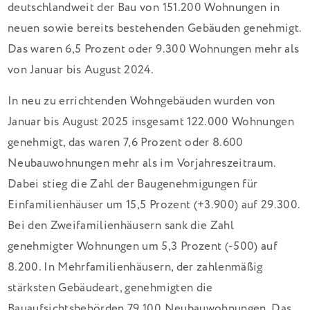
deutschlandweit der Bau von 151.200 Wohnungen in
neuen sowie bereits bestehenden Gebäuden genehmigt.
Das waren 6,5 Prozent oder 9.300 Wohnungen mehr als
von Januar bis August 2024.
In neu zu errichtenden Wohngebäuden wurden von
Januar bis August 2025 insgesamt 122.000 Wohnungen
genehmigt, das waren 7,6 Prozent oder 8.600
Neubauwohnungen mehr als im Vorjahreszeitraum.
Dabei stieg die Zahl der Baugenehmigungen für
Einfamilienhäuser um 15,5 Prozent (+3.900) auf 29.300.
Bei den Zweifamilienhäusern sank die Zahl
genehmigter Wohnungen um 5,3 Prozent (-500) auf
8.200. In Mehrfamilienhäusern, der zahlenmäßig
stärksten Gebäudeart, genehmigten die
Bauaufsichtsbehörden 79.100 Neubauwohnungen. Das