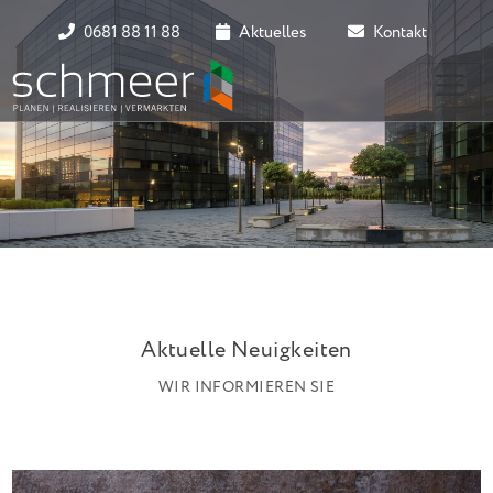
0681 88 11 88
Aktuelles
Kontakt
Aktuelle Neuigkeiten
WIR INFORMIEREN SIE