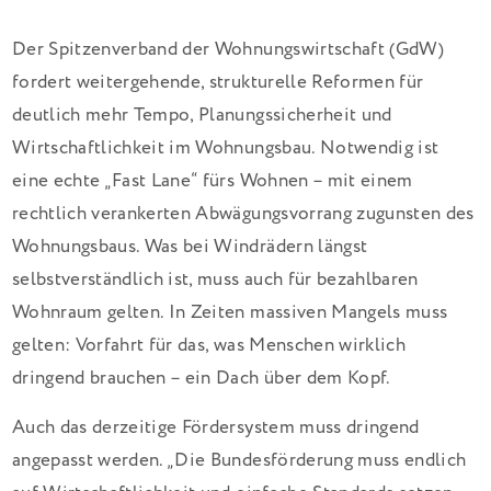
Der Spitzenverband der Wohnungswirtschaft (GdW)
fordert weitergehende, strukturelle Reformen für
deutlich mehr Tempo, Planungssicherheit und
Wirtschaftlichkeit im Wohnungsbau. Notwendig ist
eine echte „Fast Lane“ fürs Wohnen – mit einem
rechtlich verankerten Abwägungsvorrang zugunsten des
Wohnungsbaus. Was bei Windrädern längst
selbstverständlich ist, muss auch für bezahlbaren
Wohnraum gelten. In Zeiten massiven Mangels muss
gelten: Vorfahrt für das, was Menschen wirklich
dringend brauchen – ein Dach über dem Kopf.
Auch das derzeitige Fördersystem muss dringend
angepasst werden. „Die Bundesförderung muss endlich