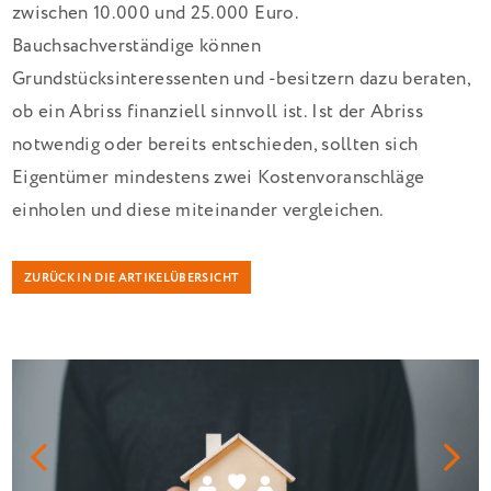
zwischen 10.000 und 25.000 Euro.
Bauchsachverständige können
Grundstücksinteressenten und -besitzern dazu beraten,
ob ein Abriss finanziell sinnvoll ist. Ist der Abriss
notwendig oder bereits entschieden, sollten sich
Eigentümer mindestens zwei Kostenvoranschläge
einholen und diese miteinander vergleichen.
ZURÜCK IN DIE ARTIKELÜBERSICHT