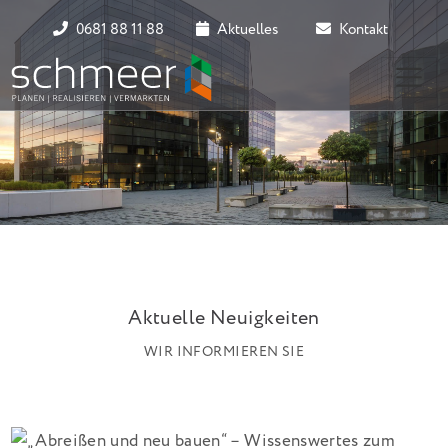
0681 88 11 88
Aktuelles
Kontakt
Aktuelle Neuigkeiten
WIR INFORMIEREN SIE