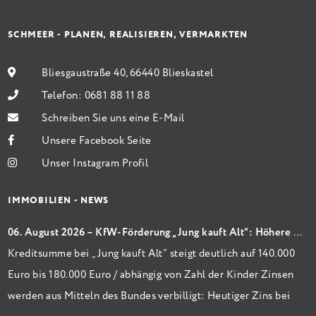
SCHMEER - PLANEN, REALISIEREN, VERMARKTEN
Bliesgaustraße 40, 66440 Blieskastel
Telefon:
0681 88 11 88
Schreiben Sie uns eine E-Mail
Unsere Facebook Seite
Unser Instagram Profil
IMMOBILIEN - NEWS
06. August 2026 – KfW-Förderung „Jung kauft Alt“: Höhere Kredite ab August 2026
Kreditsumme bei „Jung kauft Alt“ steigt deutlich auf 140.000
Euro bis 180.000 Euro / abhängig von Zahl der Kinder Zinsen
werden aus Mitteln des Bundes verbilligt: Heutiger Zins bei