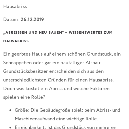
Datum:
26.12.2019
„ABREISSEN UND NEU BAUEN“ – WISSENSWERTES ZUM H
AUSABRISS
Ein geerbtes Haus auf einem schönen Grundstück, ein
Schnäppchen oder gar ein baufälliger Altbau:
Grundstücksbesitzer entscheiden sich aus den
unterschiedlichsten Gründen für einen Hausabriss.
Doch was kostet ein Abriss und welche Faktoren
spielen eine Rolle?
Größe: Die Gebäudegröße spielt beim Abriss- und
Maschinenaufwand eine wichtige Rolle.
Erreichbarkeit: Ist das Grundstück von mehreren