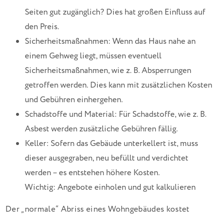
Seiten gut zugänglich? Dies hat großen Einfluss auf
den Preis.
Sicherheitsmaßnahmen: Wenn das Haus nahe an
einem Gehweg liegt, müssen eventuell
Sicherheitsmaßnahmen, wie z. B. Absperrungen
getroffen werden. Dies kann mit zusätzlichen Kosten
und Gebühren einhergehen.
Schadstoffe und Material: Für Schadstoffe, wie z. B.
Asbest werden zusätzliche Gebühren fällig.
Keller: Sofern das Gebäude unterkellert ist, muss
dieser ausgegraben, neu befüllt und verdichtet
werden – es entstehen höhere Kosten.
Wichtig: Angebote einholen und gut kalkulieren
Der „normale“ Abriss eines Wohngebäudes kostet