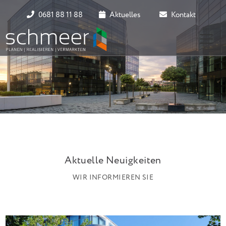
0681 88 11 88
Aktuelles
Kontakt
Aktuelle Neuigkeiten
WIR INFORMIEREN SIE